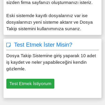
sizden firma sayfanızı oluşturmanızı isteriz.
Eski sistemde kayıtlı dosyalarınız var ise
dosyalarınızı yeni sisteme aktarır ve Dosya
Takip sistemini kullanımınıza sunarız.
Test Etmek İster Misin?
Dosya Takip Sistemine giriş yaparak 10 adet
iş kaydet ve neler yapabileceğini kendin
gözlemle.
Test Etmek İstiyorum