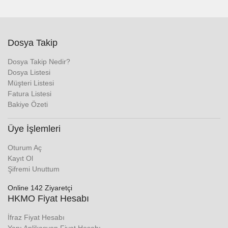
Dosya Takip
Dosya Takip Nedir?
Dosya Listesi
Müşteri Listesi
Fatura Listesi
Bakiye Özeti
Üye İşlemleri
Oturum Aç
Kayıt Ol
Şifremi Unuttum
Online 142 Ziyaretçi
HKMO Fiyat Hesabı
İfraz Fiyat Hesabı