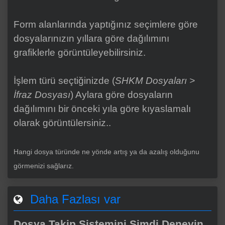
Form alanlarında yaptığınız seçimlere göre
dosyalarınızın yıllara göre dağılımını
grafiklerle görüntüleyebilirsiniz.
İşlem türü seçtiğinizde (
SHKM Dosyaları >
İfraz Dosyası
) Aylara göre dosyaların
dağılımını bir önceki yıla göre kıyaslamalı
olarak görüntülersiniz..
Hangi dosya türünde ne yönde artış ya da azalış olduğunu
görmenizi sağlarız.
Daha Fazlası var
Dosya Takip Sistemini Şimdi Deneyin