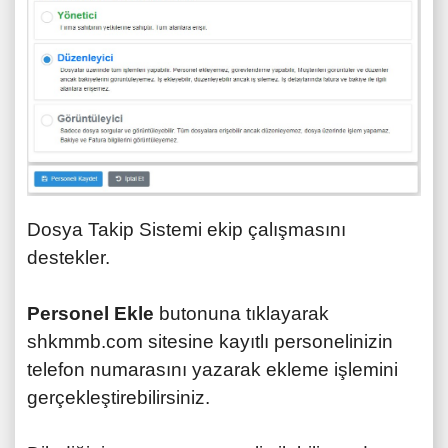
Dosya Takip Sistemi ekip çalışmasını
destekler.
Personel Ekle
butonuna tıklayarak
shkmmb.com sitesine kayıtlı personelinizin
telefon numarasını yazarak ekleme işlemini
gerçekleştirebilirsiniz.