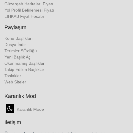
Güzergah Haritaları Fiyatı
Yol Profil Belirlemesi Fiyatı
LIHKAB Fiyat Hesabı
Paylaşım
Konu Başlıkları
Dosya İndir
Terimler SÖzlüğü
Yeni Başlık Aç
Okunmamış Başlıklar
Takip Edilen Başlıklar
Taslaklar
Web Siteler
Karanlık Mod
Karanlık Mode
İletişim