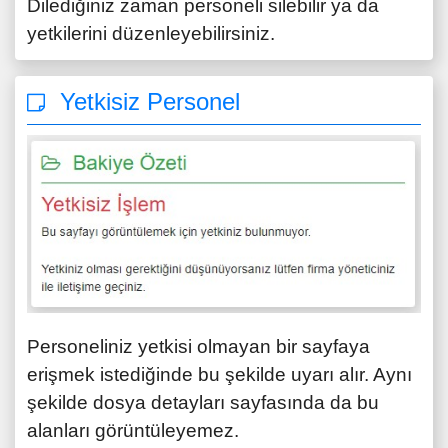
Dilediğiniz zaman personeli silebilir ya da
yetkilerini düzenleyebilirsiniz.
Yetkisiz Personel
Personeliniz yetkisi olmayan bir sayfaya
erişmek istediğinde bu şekilde uyarı alır. Aynı
şekilde dosya detayları sayfasında da bu
alanları görüntüleyemez.