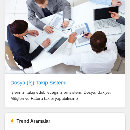
Dosya (İş) Takip Sistemi
İşlerinizi takip edebileceğiniz bir sistem. Dosya, Bakiye,
Müşteri ve Fatura takibi yapabilirsiniz.
Trend Aramalar