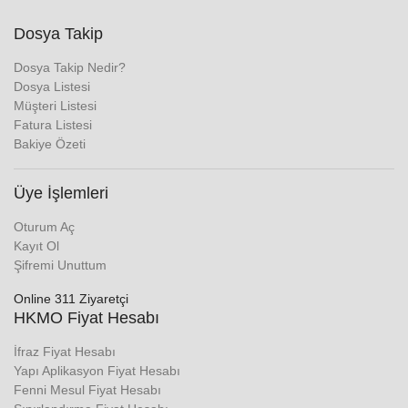
Dosya Takip
Dosya Takip Nedir?
Dosya Listesi
Müşteri Listesi
Fatura Listesi
Bakiye Özeti
Üye İşlemleri
Oturum Aç
Kayıt Ol
Şifremi Unuttum
Online 311 Ziyaretçi
HKMO Fiyat Hesabı
İfraz Fiyat Hesabı
Yapı Aplikasyon Fiyat Hesabı
Fenni Mesul Fiyat Hesabı