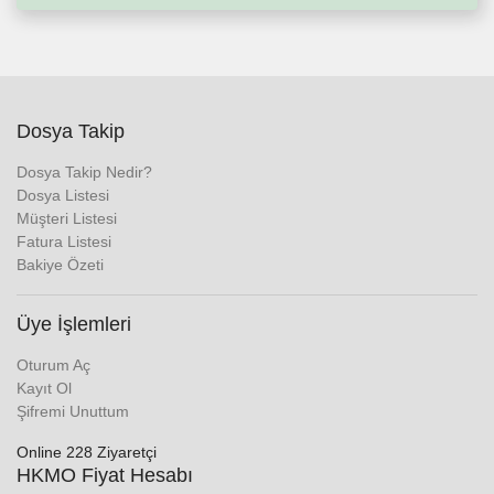
Dosya Takip
Dosya Takip Nedir?
Dosya Listesi
Müşteri Listesi
Fatura Listesi
Bakiye Özeti
Üye İşlemleri
Oturum Aç
Kayıt Ol
Şifremi Unuttum
Online 228 Ziyaretçi
HKMO Fiyat Hesabı