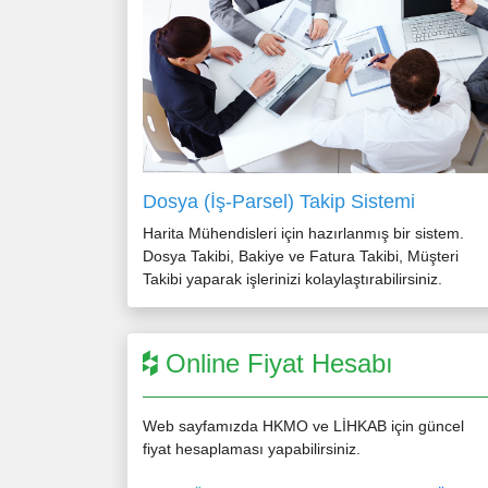
Dosya (İş-Parsel) Takip Sistemi
Harita Mühendisleri için hazırlanmış bir sistem.
Dosya Takibi, Bakiye ve Fatura Takibi, Müşteri
Takibi yaparak işlerinizi kolaylaştırabilirsiniz.
Online Fiyat Hesabı
Web sayfamızda HKMO ve LİHKAB için güncel
fiyat hesaplaması yapabilirsiniz.