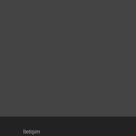
İletişim