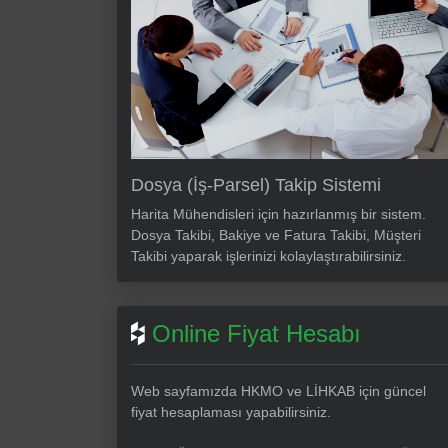
Dosya (İş-Parsel) Takip Sistemi
Harita Mühendisleri için hazırlanmış bir sistem.
Dosya Takibi, Bakiye ve Fatura Takibi, Müşteri
Takibi yaparak işlerinizi kolaylaştırabilirsiniz.
Online Fiyat Hesabı
Web sayfamızda HKMO ve LİHKAB için güncel
fiyat hesaplaması yapabilirsiniz.