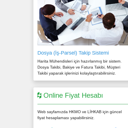
Dosya (İş-Parsel) Takip Sistemi
Harita Mühendisleri için hazırlanmış bir sistem.
Dosya Takibi, Bakiye ve Fatura Takibi, Müşteri
Takibi yaparak işlerinizi kolaylaştırabilirsiniz.
Online Fiyat Hesabı
Web sayfamızda HKMO ve LİHKAB için güncel
fiyat hesaplaması yapabilirsiniz.