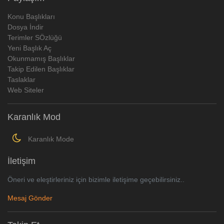
Konu Başlıkları
Dosya İndir
Terimler SÖzlüğü
Yeni Başlık Aç
Okunmamış Başlıklar
Takip Edilen Başlıklar
Taslaklar
Web Siteler
Karanlık Mod
Karanlık Mode
İletişim
Öneri ve eleştirleriniz için bizimle iletişime geçebilirsiniz..
Mesaj Gönder