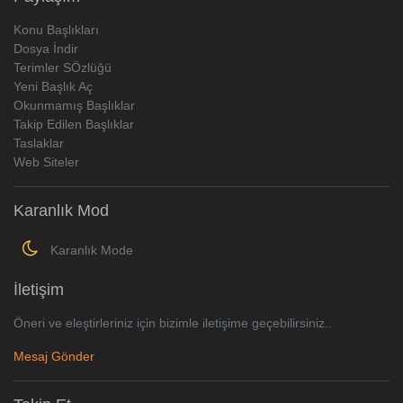
Konu Başlıkları
Dosya İndir
Terimler SÖzlüğü
Yeni Başlık Aç
Okunmamış Başlıklar
Takip Edilen Başlıklar
Taslaklar
Web Siteler
Karanlık Mod
Karanlık Mode
İletişim
Öneri ve eleştirleriniz için bizimle iletişime geçebilirsiniz..
Mesaj Gönder