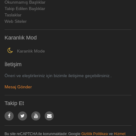
Okunmamış Başlıklar
Takip Edilen Başlıklar
Taslaklar
Web Siteler
Karanlık Mod
Karanlık Mode
İletişim
Öneri ve eleştirleriniz için bizimle iletişime geçebilirsiniz..
Mesaj Gönder
Takip Et
Bu site reCAPTCHA ile korunmaktadır. Google
Gizlilik Politikası
ve
Hizmet