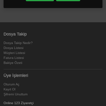
Dosya Takip
Dosya Takip Nedir?
Dosya Listesi
Müşteri Listesi
Fatura Listesi
Bakiye Özeti
Üye İşlemleri
Oturum Aç
Kayıt Ol
Şifremi Unuttum
Online 123 Ziyaretçi