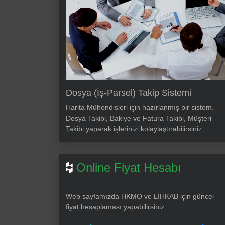
Dosya (İş-Parsel) Takip Sistemi
Harita Mühendisleri için hazırlanmış bir sistem.
Dosya Takibi, Bakiye ve Fatura Takibi, Müşteri
Takibi yaparak işlerinizi kolaylaştırabilirsiniz.
Online Fiyat Hesabı
Web sayfamızda HKMO ve LİHKAB için güncel
fiyat hesaplaması yapabilirsiniz.