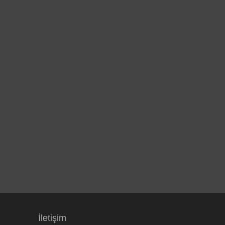
İletişim